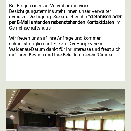
Bei Fragen oder zur Vereinbarung eines
Besichtigungstermins steht Ihnen unser Verwalter
gerne zur Verfügung. Sie erreichen ihn
telefonisch oder
per E-Mail unter den nebenstehenden Kontaktdaten
im
Gemeinschaftshaus.
Wir freuen uns auf Ihre Anfrage und kommen
schnellstmöglich auf Sie zu. Der Bürgerverein
Waldenau-Datum dankt für Ihr Interesse und freut sich
auf Ihren Besuch und Ihre Feier in unseren Räumen.
Zum Mitgliedsantrag