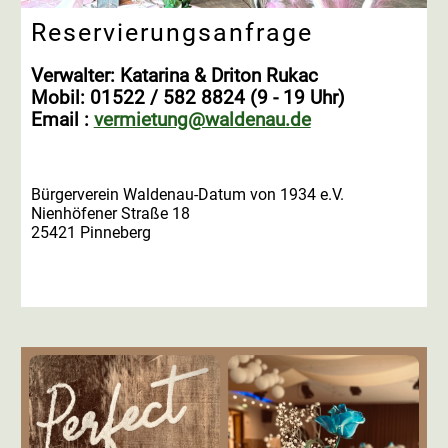
Reservierungsanfrage
Verwalter: Katarina & Driton Rukac
Mobil: 01522 / 582 8824 (9 - 19 Uhr)
Email :
vermietung@waldenau.de
Bürgerverein Waldenau-Datum von 1934 e.V.
Nienhöfener Straße 18
25421 Pinneberg