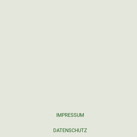
IMPRESSUM
DATENSCHUTZ