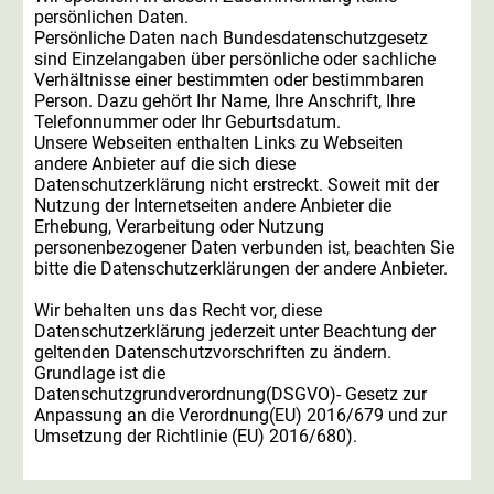
persönlichen Daten.
Persönliche Daten nach Bundesdatenschutzgesetz
sind Einzelangaben über persönliche oder sachliche
Verhältnisse einer bestimmten oder bestimmbaren
Person. Dazu gehört Ihr Name, Ihre Anschrift, Ihre
Telefonnummer oder Ihr Geburtsdatum.
Unsere Webseiten enthalten Links zu Webseiten
andere Anbieter auf die sich diese
Datenschutzerklärung nicht erstreckt. Soweit mit der
Nutzung der Internetseiten andere Anbieter die
Erhebung, Verarbeitung oder Nutzung
personenbezogener Daten verbunden ist, beachten Sie
bitte die Datenschutzerklärungen der andere Anbieter.
Wir behalten uns das Recht vor, diese
Datenschutzerklärung jederzeit unter Beachtung der
geltenden Datenschutzvorschriften zu ändern.
Grundlage ist die
Datenschutzgrundverordnung(DSGVO)- Gesetz zur
Anpassung an die Verordnung(EU) 2016/679 und zur
Umsetzung der Richtlinie (EU) 2016/680).