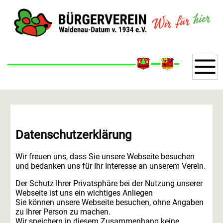
Datenschutzerklärung
Wir freuen uns, dass Sie unsere Webseite besuchen
und bedanken uns für Ihr Interesse an unserem Verein.
Der Schutz Ihrer Privatsphäre bei der Nutzung unserer
Webseite ist uns ein wichtiges Anliegen
Sie können unsere Webseite besuchen, ohne Angaben
zu Ihrer Person zu machen.
Wir speichern in diesem Zusammenhang keine